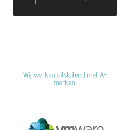
Wij werken uitsluitend met A-
merken: