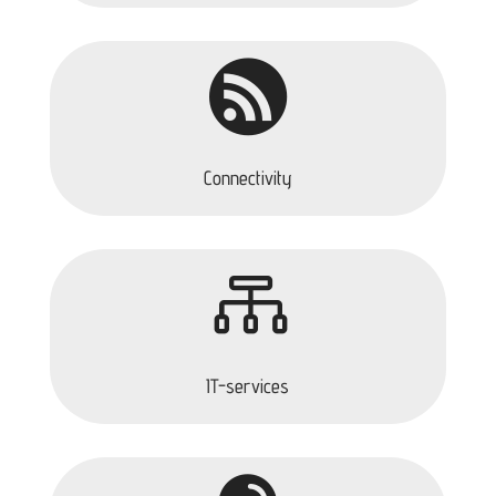

Connectivity

IT-services